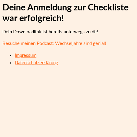
Deine Anmeldung zur Checkliste
war erfolgreich!
Dein Downloadlink ist bereits unterwegs zu dir!
Besuche meinen Podcast: Wechseljahre sind genial!
Impressum
Datenschutzerklärung