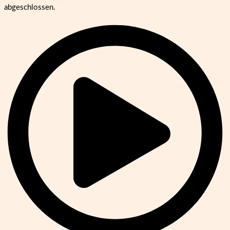
abgeschlossen.