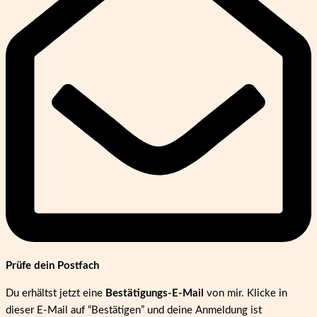
Prüfe dein Postfach
Du erhältst jetzt eine
Bestätigungs-E-Mail
von mir. Klicke in
dieser E-Mail auf “Bestätigen” und deine Anmeldung ist