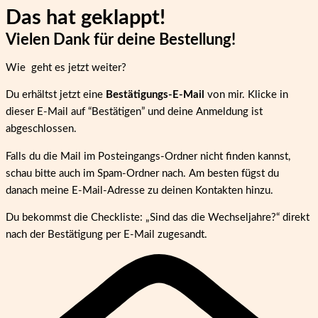
Das hat geklappt!
Vielen Dank
für deine Bestellung!
Wie geht es jetzt weiter?
Du erhältst jetzt eine
Bestätigungs-E-Mail
von mir. Klicke in
dieser E-Mail auf “Bestätigen” und deine Anmeldung ist
abgeschlossen.
Falls du die Mail im Posteingangs-Ordner nicht finden kannst,
schau bitte auch im Spam-Ordner nach. Am besten fügst du
danach meine E-Mail-Adresse zu deinen Kontakten hinzu.
Du bekommst die Checkliste: „Sind das die Wechseljahre?“ direkt
nach der Bestätigung per E-Mail zugesandt.