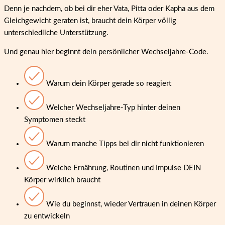
Denn je nachdem, ob bei dir eher Vata, Pitta oder Kapha aus dem
Gleichgewicht geraten ist, braucht dein Körper völlig
unterschiedliche Unterstützung.
Und genau hier beginnt dein persönlicher Wechseljahre-Code.
Warum dein Körper gerade so reagiert
Welcher Wechseljahre-Typ hinter deinen
Symptomen steckt
Warum manche Tipps bei dir nicht funktionieren
Welche Ernährung, Routinen und Impulse DEIN
Körper wirklich braucht
Wie du beginnst, wieder Vertrauen in deinen Körper
zu entwickeln