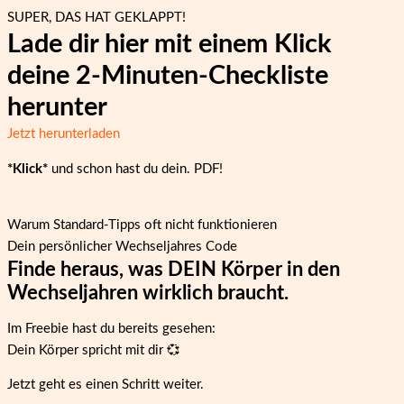
SUPER, DAS HAT GEKLAPPT!
Lade dir hier mit einem Klick
deine 2-Minuten-Checkliste
herunter
Jetzt herunterladen
*Klick*
und schon hast du dein. PDF!
Warum Standard-Tipps oft nicht funktionieren
Dein persönlicher Wechseljahres Code
Finde heraus, was DEIN Körper in den
Wechseljahren wirklich braucht.
Im Freebie hast du bereits gesehen:
Dein Körper spricht mit dir 💞
Jetzt geht es einen Schritt weiter.