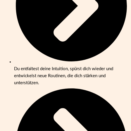
Du entfaltest deine Intuition, spürst dich wieder und
entwickelst neue Routinen, die dich stärken und
unterstützen.