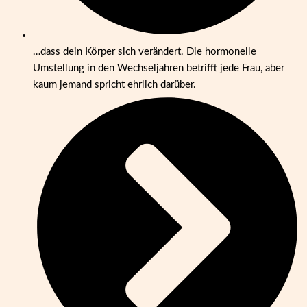
…dass dein Körper sich verändert. Die hormonelle
Umstellung in den Wechseljahren betrifft jede Frau, aber
kaum jemand spricht ehrlich darüber.