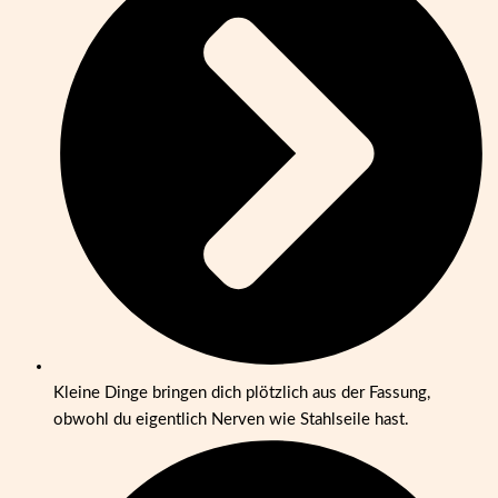
Kleine Dinge bringen dich plötzlich aus der Fassung,
obwohl du eigentlich Nerven wie Stahlseile hast.