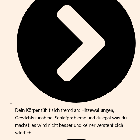
Dein Körper fühlt sich fremd an: Hitzewallungen,
Gewichtszunahme, Schlafprobleme und du egal was du
machst, es wird nicht besser und keiner versteht dich
wirklich.