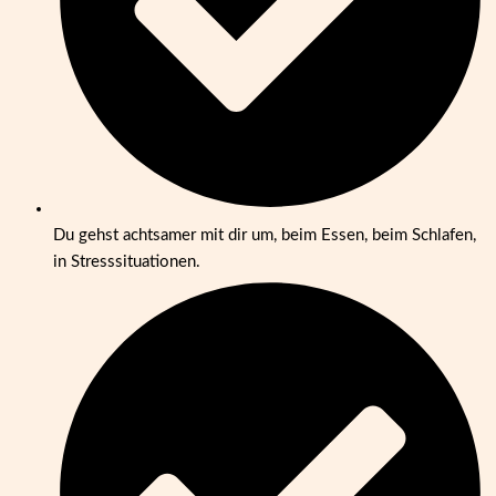
Du gehst achtsamer mit dir um, beim Essen, beim Schlafen,
in Stresssituationen.