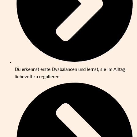
Du erkennst erste Dysbalancen und lernst, sie im Alltag
liebevoll zu regulieren.