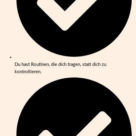
Du hast Routinen, die dich tragen, statt dich zu
kontrollieren.