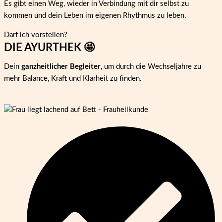
Es gibt einen Weg, wieder in Verbindung mit dir selbst zu
kommen und dein Leben im eigenen Rhythmus zu leben.
Darf ich vorstellen?
DIE AYURTHEK 🤩
Dein
ganzheitlicher Begleiter
, um durch die Wechseljahre zu
mehr Balance, Kraft und Klarheit zu finden.