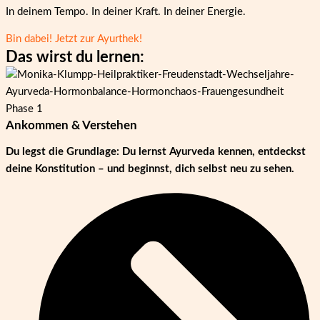
In deinem Tempo. In deiner Kraft. In deiner Energie.
Bin dabei! Jetzt zur Ayurthek!
Das wirst du
lernen
:
Phase 1
Ankommen & Verstehen
Du legst die Grundlage: Du lernst Ayurveda kennen, entdeckst
deine Konstitution – und beginnst, dich selbst neu zu sehen.