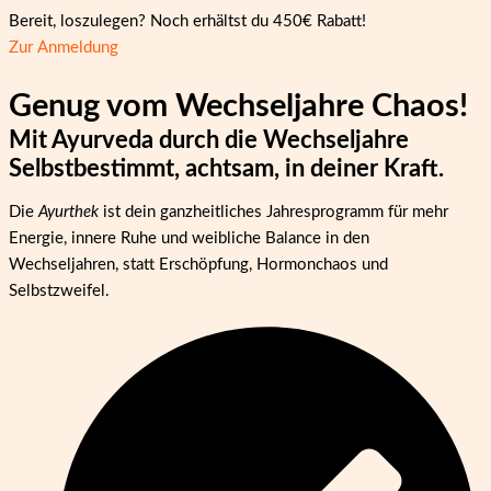
Bereit, loszulegen? Noch erhältst du 450€ Rabatt!
Zur Anmeldung
Genug vom Wechseljahre Chaos!
Mit Ayurveda durch die Wechseljahre
Selbstbestimmt, achtsam, in deiner Kraft.
Die
Ayurthek
ist dein ganzheitliches Jahresprogramm für mehr
Energie, innere Ruhe und weibliche Balance in den
Wechseljahren, statt Erschöpfung, Hormonchaos und
Selbstzweifel.