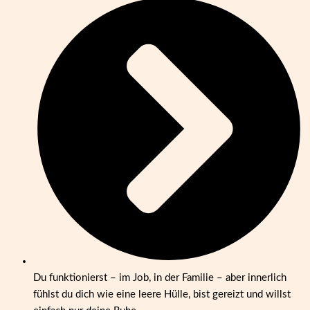
Du funktionierst – im Job, in der Familie – aber innerlich
fühlst du dich wie eine leere Hülle, bist gereizt und willst