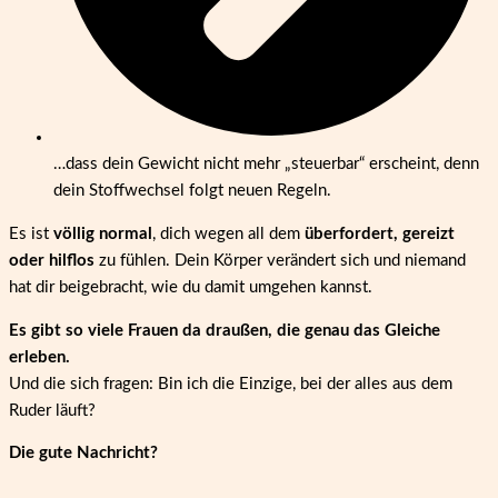
…dass dein Gewicht nicht mehr „steuerbar“ erscheint, denn
dein Stoffwechsel folgt neuen Regeln.
Es ist
völlig normal
, dich wegen all dem
überfordert, gereizt
oder hilflos
zu fühlen. Dein Körper verändert sich und niemand
hat dir beigebracht, wie du damit umgehen kannst.
Es gibt so viele Frauen da draußen, die genau das Gleiche
erleben.
Und die sich fragen: Bin ich die Einzige, bei der alles aus dem
Ruder läuft?
Die gute Nachricht?