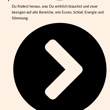
Du findest heraus, was Du wirklich brauchst und zwar
bezogen auf alle Bereiche, wie Essen, Schlaf, Energie und
Stimmung.