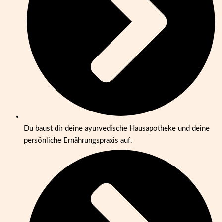
Du baust dir deine ayurvedische Hausapotheke und deine
persönliche Ernährungspraxis auf.