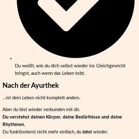
Du weißt, wie du dich selbst wieder ins Gleichgewicht
bringst, auch wenn das Leben tobt.
Nach der Ayurthek
…ist dein Leben nicht komplett anders.
Aber du bist wieder verbunden mit dir.
Du verstehst deinen Körper, deine Bedürfnisse und deine
Rhythmen.
Du funktionierst nicht mehr einfach, du
lebst
wieder.