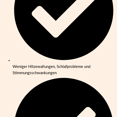
Weniger Hitzewallungen, Schlafprobleme und
Stimmungsschwankungen