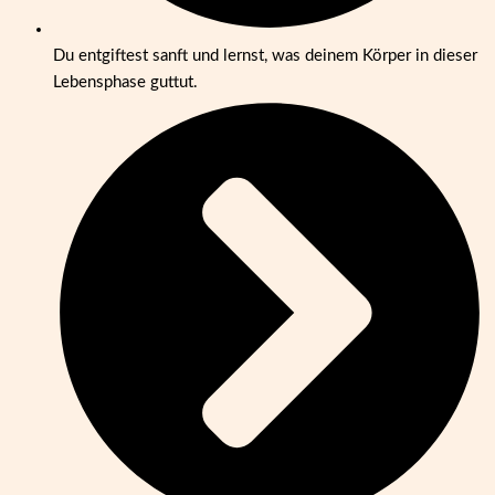
Du entgiftest sanft und lernst, was deinem Körper in dieser
Lebensphase guttut.