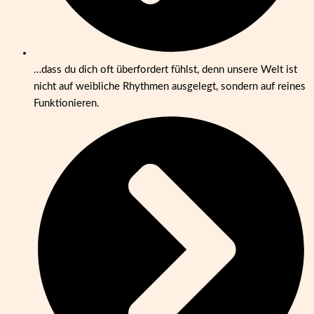
…dass du dich oft überfordert fühlst, denn unsere Welt ist
nicht auf weibliche Rhythmen ausgelegt, sondern auf reines
Funktionieren.