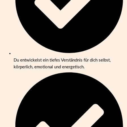
Du entwickelst ein tiefes Verständnis für dich selbst,
körperlich, emotional und energetisch.