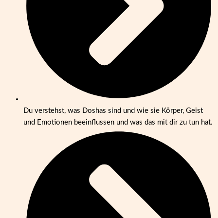
Du verstehst, was Doshas sind und wie sie Körper, Geist
und Emotionen beeinflussen und was das mit dir zu tun hat.