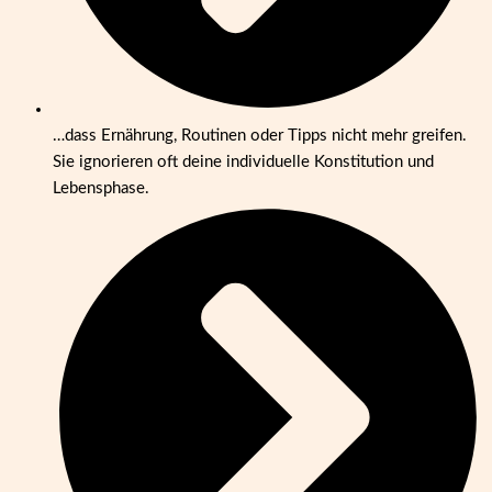
…dass Ernährung, Routinen oder Tipps nicht mehr greifen.
Sie ignorieren oft deine individuelle Konstitution und
Lebensphase.