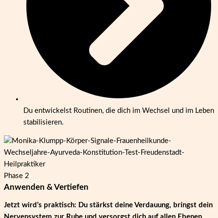
Du entwickelst Routinen, die dich im Wechsel und im Leben
stabilisieren.
Phase 2
Anwenden & Vertiefen
Jetzt wird’s praktisch: Du stärkst deine Verdauung, bringst dein
Nervensystem zur Ruhe und versorgst dich auf allen Ebenen.