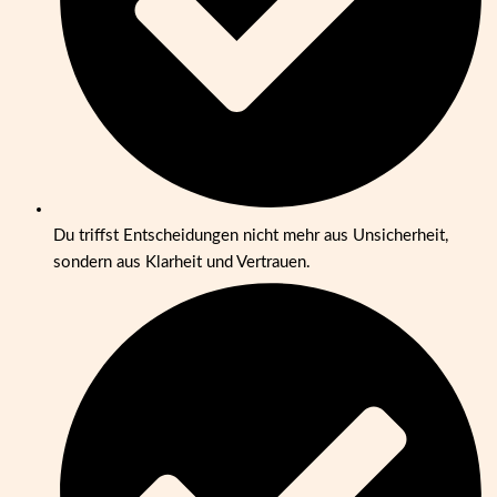
Du triffst Entscheidungen nicht mehr aus Unsicherheit,
sondern aus Klarheit und Vertrauen.