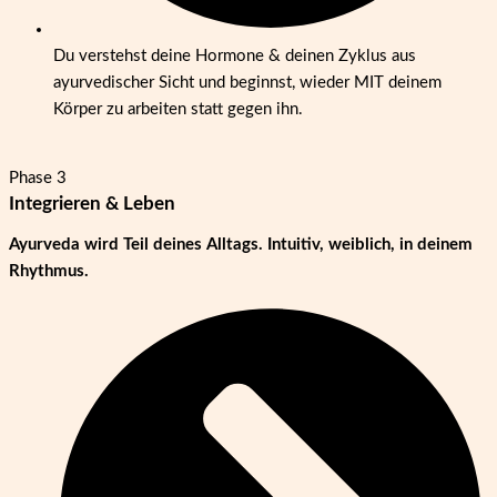
Du verstehst deine Hormone & deinen Zyklus aus
ayurvedischer Sicht und beginnst, wieder MIT deinem
Körper zu arbeiten statt gegen ihn.
Phase 3
Integrieren & Leben
Ayurveda wird Teil deines Alltags. Intuitiv, weiblich, in deinem
Rhythmus.