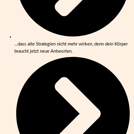
…dass alte Strategien nicht mehr wirken, denn dein Körper
braucht jetzt neue Antworten.