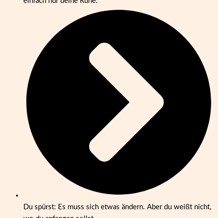
einfach nur deine Ruhe.
Du spürst: Es muss sich etwas ändern. Aber du weißt nicht,