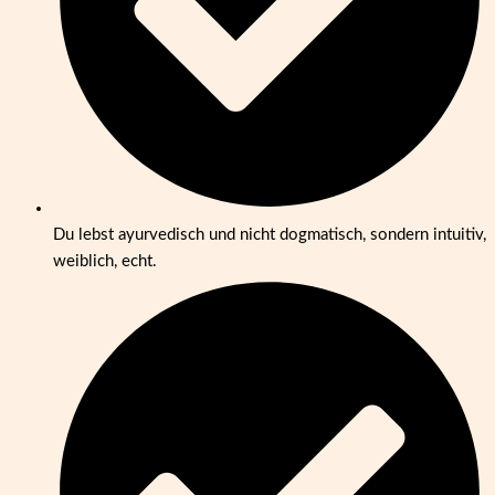
Du lebst ayurvedisch und nicht dogmatisch, sondern intuitiv,
weiblich, echt.