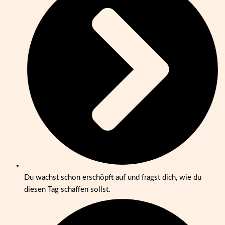
Du wachst schon erschöpft auf und fragst dich, wie du
diesen Tag schaffen sollst.