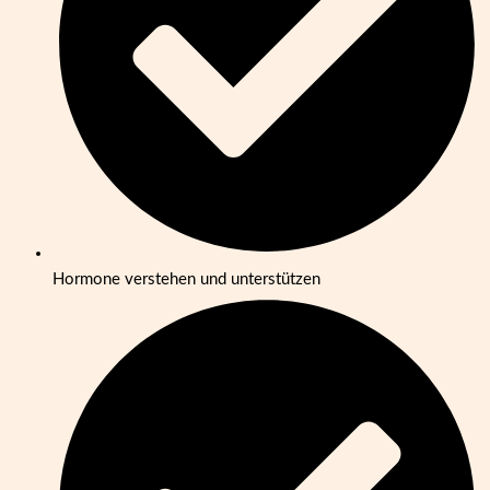
Hormone verstehen und unterstützen