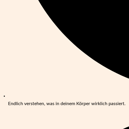
Endlich verstehen, was in deinem Körper wirklich passiert.