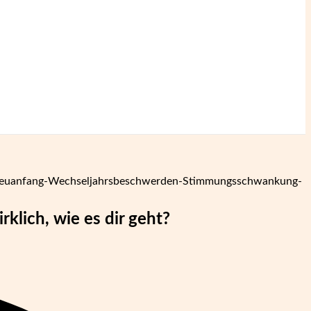
klich, wie es dir geht?