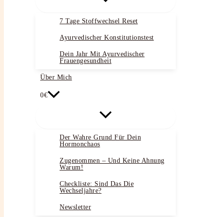
7 Tage Stoffwechsel Reset
Ayurvedischer Konstitutionstest
Dein Jahr Mit Ayurvedischer
Frauengesundheit
Über Mich
0€
Der Wahre Grund Für Dein
Hormonchaos
Zugenommen – Und Keine Ahnung
Warum!
Checkliste: Sind Das Die
Wechseljahre?
Newsletter