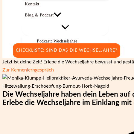
Kontakt
Blog & Podcast
Podcast: Wechseljahre
CHECKLISTE: SIND DAS DIE WECHSELJAHRE?
Jetzt ist deine Zeit! Erlebe die Wechseljahre bewusst und gestä
Zur Kennenlerngespräch
Die Wechseljahre haben dein Leben auf de
Erlebe die Wechseljahre im Einklang mit