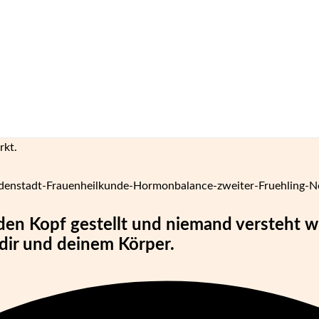
rkt.
n Kopf gestellt und niemand versteht wir
 dir und deinem Körper.