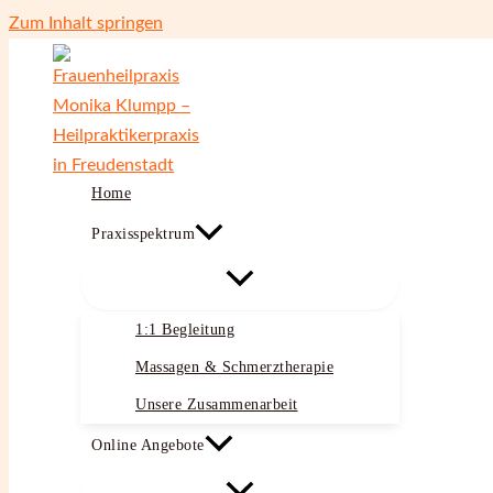
Zum Inhalt springen
Home
Praxisspektrum
1:1 Begleitung
Massagen & Schmerztherapie
Unsere Zusammenarbeit
Online Angebote