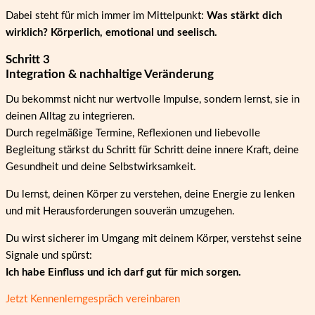
Dabei steht für mich immer im Mittelpunkt:
Was stärkt dich
wirklich? Körperlich, emotional und seelisch.
Schritt 3
Integration & nachhaltige Veränderung
Du bekommst nicht nur wertvolle Impulse, sondern lernst, sie in
deinen Alltag zu integrieren.
Durch regelmäßige Termine, Reflexionen und liebevolle
Begleitung stärkst du Schritt für Schritt deine innere Kraft, deine
Gesundheit und deine Selbstwirksamkeit.
Du lernst, deinen Körper zu verstehen, deine Energie zu lenken
und mit Herausforderungen souverän umzugehen.
Du wirst sicherer im Umgang mit deinem Körper, verstehst seine
Signale und spürst:
Ich habe Einfluss und ich darf gut für mich sorgen.
Jetzt Kennenlerngespräch vereinbaren