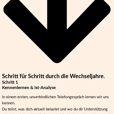
Schritt für Schritt durch die Wechseljahre.
Schritt 1
Kennenlernen & Ist-Analyse
In einem ersten, unverbindlichen Telefongespräch lernen wir uns
kennen.
Du teilst, was dich aktuell belastet und wo du dir Unterstützung