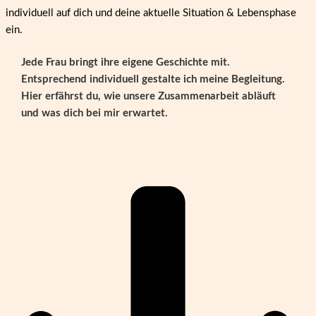
individuell auf dich und deine aktuelle Situation & Lebensphase
ein.
Jede Frau bringt ihre eigene Geschichte mit.
Entsprechend individuell gestalte ich meine Begleitung.
Hier erfährst du, wie unsere Zusammenarbeit abläuft
und was dich bei mir erwartet.