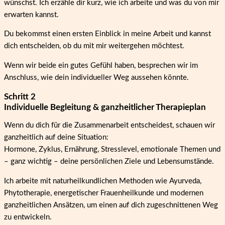
wünschst. Ich erzähle dir kurz, wie ich arbeite und was du von mir
erwarten kannst.
Du bekommst einen ersten Einblick in meine Arbeit und kannst
dich entscheiden, ob du mit mir weitergehen möchtest.
Wenn wir beide ein gutes Gefühl haben, besprechen wir im
Anschluss, wie dein individueller Weg aussehen könnte.
Schritt 2
Individuelle Begleitung & ganzheitlicher Therapieplan
Wenn du dich für die Zusammenarbeit entscheidest, schauen wir
ganzheitlich auf deine Situation:
Hormone, Zyklus, Ernährung, Stresslevel, emotionale Themen und
– ganz wichtig – deine persönlichen Ziele und Lebensumstände.
Ich arbeite mit naturheilkundlichen Methoden wie Ayurveda,
Phytotherapie, energetischer Frauenheilkunde und modernen
ganzheitlichen Ansätzen, um einen auf dich zugeschnittenen Weg
zu entwickeln.