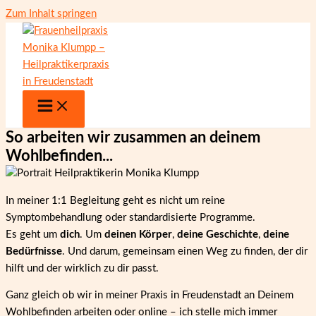
Zum Inhalt springen
So arbeiten wir zusammen an deinem
Wohlbefinden...
In meiner 1:1 Begleitung geht es nicht um reine
Symptombehandlung oder standardisierte Programme.
Es geht um
dich
. Um
deinen Körper
,
deine Geschichte
,
deine
Bedürfnisse
. Und darum, gemeinsam einen Weg zu finden, der dir
hilft und der wirklich zu dir passt.
Ganz gleich ob wir in meiner Praxis in Freudenstadt an Deinem
Wohlbefinden arbeiten oder online – ich stelle mich immer