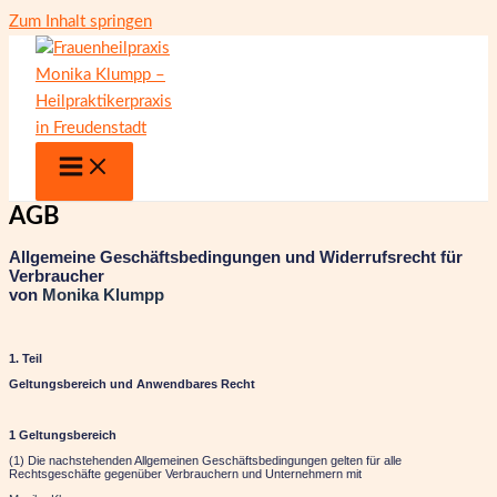
Zum Inhalt springen
AGB
Allgemeine Geschäftsbedingungen und Widerrufsrecht für
Verbraucher
von
Monika Klumpp
1. Teil
Geltungsbereich und Anwendbares Recht
1 Geltungsbereich
(1) Die nachstehenden Allgemeinen Geschäftsbedingungen gelten für alle
Rechtsgeschäfte gegenüber Verbrauchern und Unternehmern mit