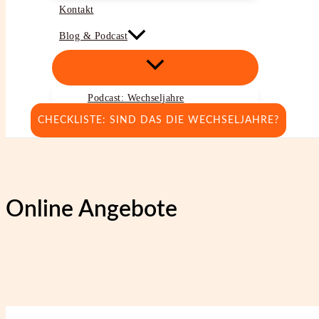
Kontakt
Blog & Podcast
Podcast: Wechseljahre
CHECKLISTE: SIND DAS DIE WECHSELJAHRE?
Online Angebote