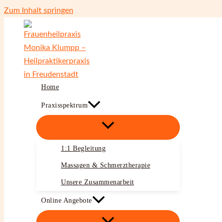
Zum Inhalt springen
Home
Praxisspektrum
1:1 Begleitung
Massagen & Schmerztherapie
Unsere Zusammenarbeit
Online Angebote