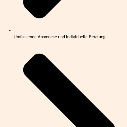
Umfassende Anamnese und individuelle Beratung