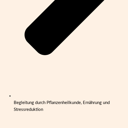
Begleitung durch Pflanzenheilkunde, Ernährung und
Stressreduktion