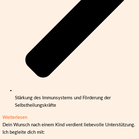
Stärkung des Immunsystems und Förderung der
Selbstheilungskräfte
Weiterlesen
Dein Wunsch nach einem Kind verdient liebevolle Unterstützung.
Ich begleite dich mit: