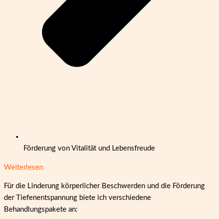
Förderung von Vitalität und Lebensfreude
Weiterlesen
Für die Linderung körperlicher Beschwerden und die Förderung
der Tiefenentspannung biete ich verschiedene
Behandlungspakete an: