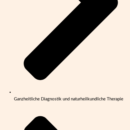
Ganzheitliche Diagnostik und naturheilkundliche Therapie