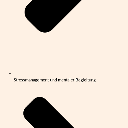
Stressmanagement und mentaler Begleitung