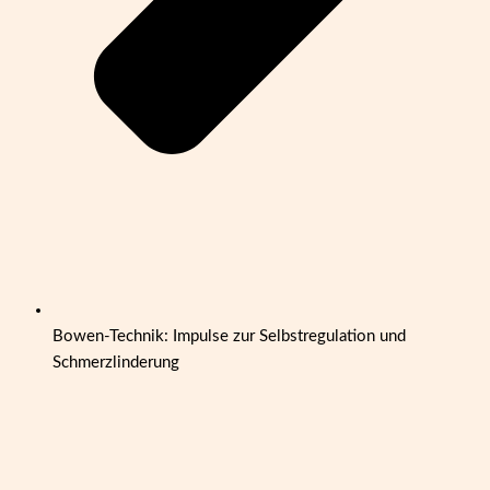
Bowen-Technik: Impulse zur Selbstregulation und
Schmerzlinderung