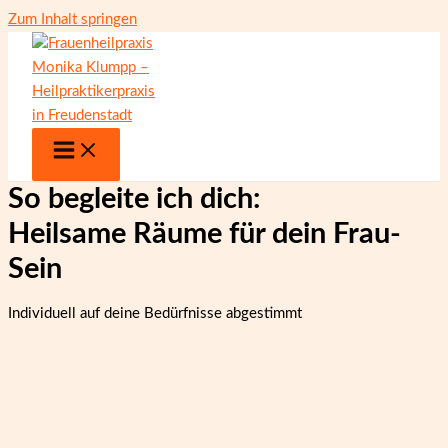
Zum Inhalt springen
So begleite ich dich:
Heilsame Räume für dein Frau-
Sein
Individuell auf deine Bedürfnisse abgestimmt