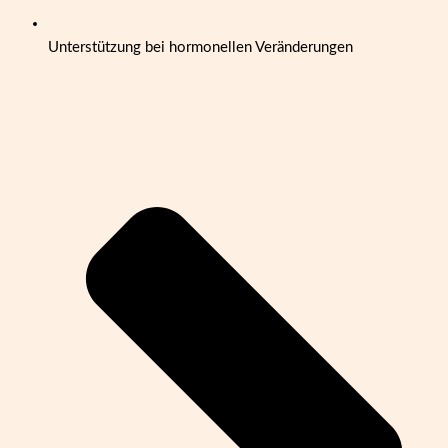
Unterstützung bei hormonellen Veränderungen