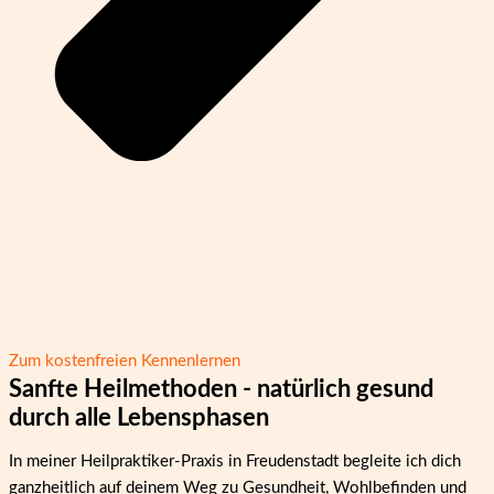
Zum kostenfreien Kennenlernen
Sanfte Heilmethoden - natürlich gesund
durch alle Lebensphasen
In meiner Heilpraktiker-Praxis in Freudenstadt begleite ich dich
ganzheitlich auf deinem Weg zu Gesundheit, Wohlbefinden und