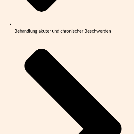
Behandlung akuter und chronischer Beschwerden