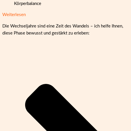
Körperbalance
Weiterlesen
Die Wechseljahre sind eine Zeit des Wandels – ich helfe Ihnen,
diese Phase bewusst und gestärkt zu erleben: