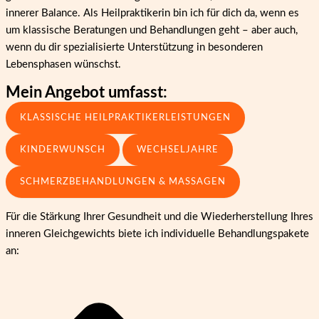
innerer Balance. Als Heilpraktikerin bin ich für dich da, wenn es
um klassische Beratungen und Behandlungen geht – aber auch,
wenn du dir spezialisierte Unterstützung in besonderen
Lebensphasen wünschst.
Mein Angebot umfasst:
KLASSISCHE HEILPRAKTIKERLEISTUNGEN
KINDERWUNSCH
WECHSELJAHRE
SCHMERZBEHANDLUNGEN & MASSAGEN
Für die Stärkung Ihrer Gesundheit und die Wiederherstellung Ihres
inneren Gleichgewichts biete ich individuelle Behandlungspakete
an: