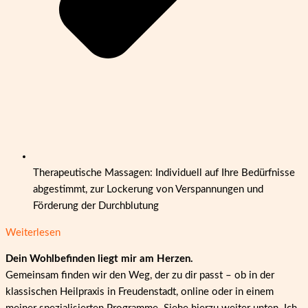
Therapeutische Massagen: Individuell auf Ihre Bedürfnisse
abgestimmt, zur Lockerung von Verspannungen und
Förderung der Durchblutung
Weiterlesen
Dein Wohlbefinden liegt mir am Herzen.
Gemeinsam finden wir den Weg, der zu dir passt – ob in der
klassischen Heilpraxis in Freudenstadt, online oder in einem