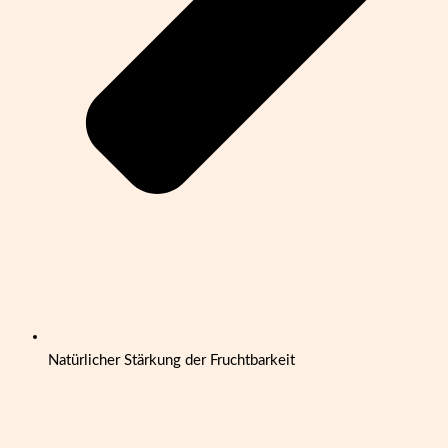
Natürlicher Stärkung der Fruchtbarkeit