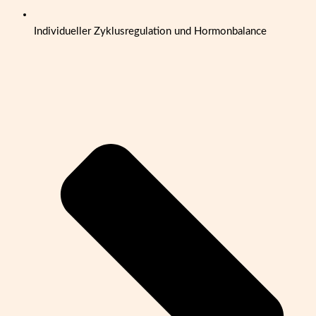
Individueller Zyklusregulation und Hormonbalance