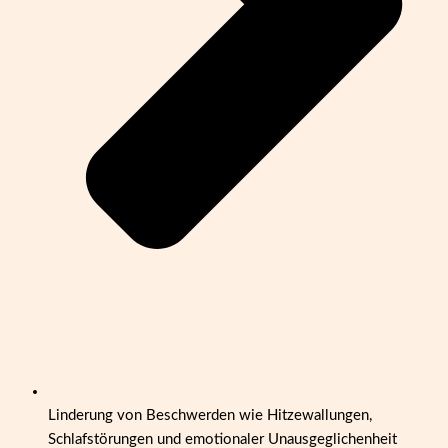
Linderung von Beschwerden wie Hitzewallungen,
Schlafstörungen und emotionaler Unausgeglichenheit