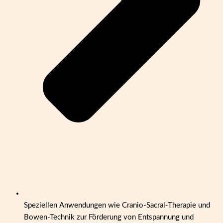
Speziellen Anwendungen wie Cranio-Sacral-Therapie und
Bowen-Technik zur Förderung von Entspannung und