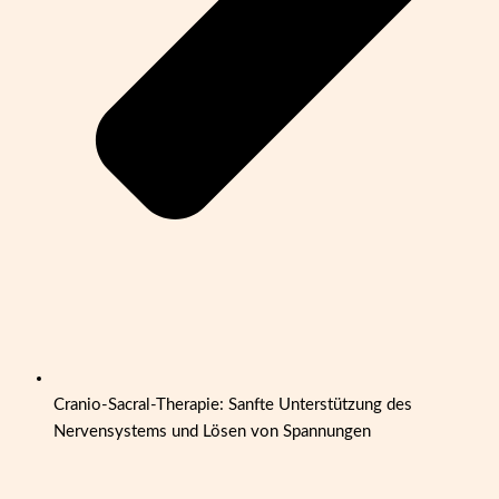
Cranio-Sacral-Therapie: Sanfte Unterstützung des
Nervensystems und Lösen von Spannungen