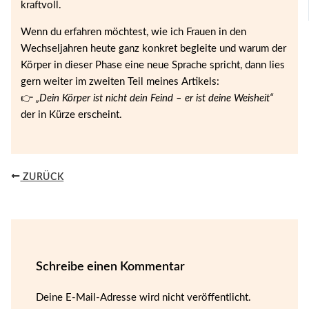
kraftvoll.
Wenn du erfahren möchtest, wie ich Frauen in den
Wechseljahren heute ganz konkret begleite und warum der
Körper in dieser Phase eine neue Sprache spricht, dann lies
gern weiter im zweiten Teil meines Artikels:
👉
„Dein Körper ist nicht dein Feind – er ist deine Weisheit“
der in Kürze erscheint.
ZURÜCK
Schreibe einen Kommentar
Deine E-Mail-Adresse wird nicht veröffentlicht.