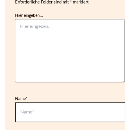
Erforderliche Felder sind mit
*
markiert
Hier eingeben…
Name*