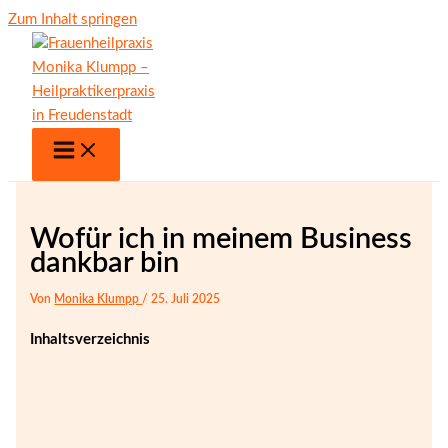
Zum Inhalt springen
Wofür ich in meinem Business
dankbar bin
Von
Monika Klumpp
/
25. Juli 2025
Inhaltsverzeichnis