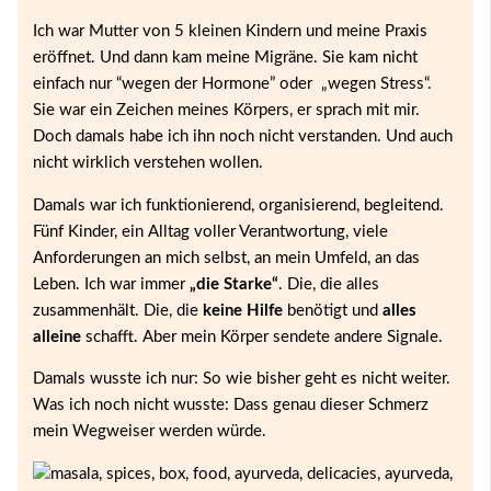
Ich war Mutter von 5 kleinen Kindern und meine Praxis
eröffnet. Und dann kam meine Migräne. Sie kam nicht
einfach nur “wegen der Hormone” oder „wegen Stress“.
Sie war ein Zeichen meines Körpers, er sprach mit mir.
Doch damals habe ich ihn noch nicht verstanden. Und auch
nicht wirklich verstehen wollen.
Damals war ich funktionierend, organisierend, begleitend.
Fünf Kinder, ein Alltag voller Verantwortung, viele
Anforderungen an mich selbst, an mein Umfeld, an das
Leben. Ich war immer
„die Starke“
. Die, die alles
zusammenhält. Die, die
keine Hilfe
benötigt und
alles
alleine
schafft. Aber mein Körper sendete andere Signale.
Damals wusste ich nur: So wie bisher geht es nicht weiter.
Was ich noch nicht wusste: Dass genau dieser Schmerz
mein Wegweiser werden würde.