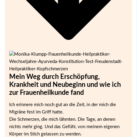
Mein Weg durch
Erschöpfung,
Krankheit und Neubeginn
und wie ich
zur Frauenheilkunde fand
Ich erinnere mich noch gut an die Zeit, in der mich die
Migräne fest im Griff hatte.
Die Schmerzen, die mich lähmten. Die Tage, an denen
nichts mehr ging. Und das Gefühl, von meinem eigenen
Körper im Stich gelassen zu werden.