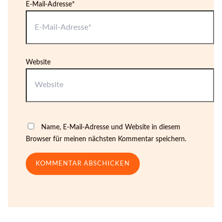
E-Mail-Adresse*
Website
Name, E-Mail-Adresse und Website in diesem
Browser für meinen nächsten Kommentar speichern.