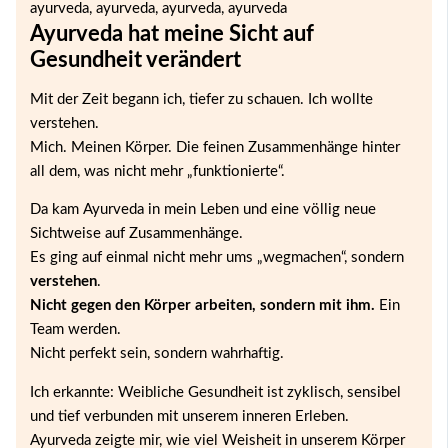
Ayurveda hat meine Sicht auf
Gesundheit verändert
Mit der Zeit begann ich, tiefer zu schauen. Ich wollte
verstehen.
Mich. Meinen Körper. Die feinen Zusammenhänge hinter
all dem, was nicht mehr „funktionierte“.
Da kam Ayurveda in mein Leben und eine völlig neue
Sichtweise auf Zusammenhänge.
Es ging auf einmal nicht mehr ums „wegmachen“, sondern
verstehen
.
Nicht gegen den Körper arbeiten, sondern mit ihm.
Ein
Team werden.
Nicht perfekt sein, sondern wahrhaftig.
Ich erkannte: Weibliche Gesundheit ist zyklisch, sensibel
und tief verbunden mit unserem inneren Erleben.
Ayurveda zeigte mir, wie viel Weisheit in unserem Körper