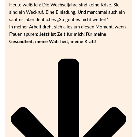
Heute weiß ich: Die Wechseljahre sind keine Krise. Sie
sind ein Weckruf. Eine Einladung. Und manchmal auch ein
sanftes, aber deutliches „So geht es nicht weiter!“
In meiner Arbeit dreht sich alles um diesen Moment, wenn
Frauen spüren:
Jetzt ist Zeit für mich! Für meine
Gesundheit, meine Wahrheit, meine Kraft!