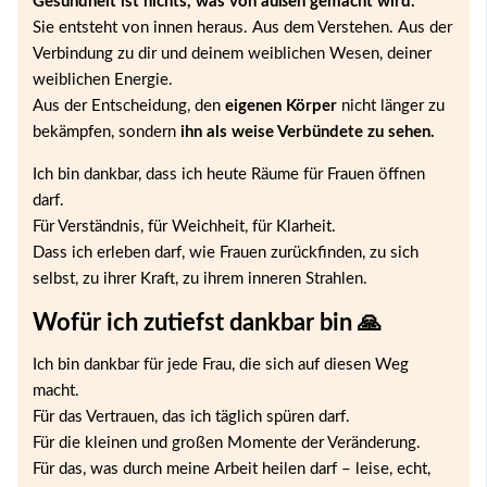
Gesundheit ist nichts, was von außen gemacht wird.
Sie entsteht von innen heraus. Aus dem Verstehen. Aus der
Verbindung zu dir und deinem weiblichen Wesen, deiner
weiblichen Energie.
Aus der Entscheidung, den
eigenen Körper
nicht länger zu
bekämpfen, sondern
ihn als weise Verbündete zu sehen.
Ich bin dankbar, dass ich heute Räume für Frauen öffnen
darf.
Für Verständnis, für Weichheit, für Klarheit.
Dass ich erleben darf, wie Frauen zurückfinden, zu sich
selbst, zu ihrer Kraft, zu ihrem inneren Strahlen.
Wofür ich zutiefst dankbar bin 🙏
Ich bin dankbar für jede Frau, die sich auf diesen Weg
macht.
Für das Vertrauen, das ich täglich spüren darf.
Für die kleinen und großen Momente der Veränderung.
Für das, was durch meine Arbeit heilen darf – leise, echt,