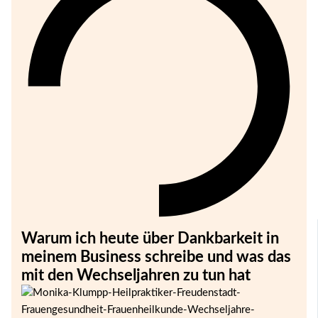
Warum ich heute über Dankbarkeit in
meinem Business schreibe und was das
mit den Wechseljahren zu tun hat