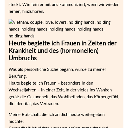
steckt. Wie fein er mit uns kommuniziert, wenn wir wieder
lernen, hinzuhören.
Heute begleite ich Frauen in Zeiten der
Krankheit und des (hormonellen)
Umbruchs
Was als persönliche Suche begann, wurde zu meiner
Berufung.
Heute begleite ich Frauen – besonders in den
Wechseljahren – in einer Zeit, in der vieles ins Wanken
gerät: die Gesundheit, das Wohlbefinden, das Körpergefühl,
die Identität, das Vertrauen.
Meine Botschaft, die ich an dich heute weitergeben
möchte: