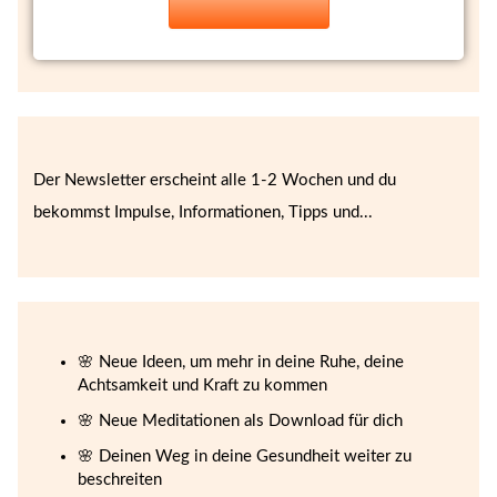
Der Newsletter erscheint alle 1-2 Wochen und du
bekommst Impulse, Informationen, Tipps und...
🌸 Neue Ideen, um mehr in deine Ruhe, deine
Achtsamkeit und Kraft zu kommen
🌸 Neue Meditationen als Download für dich
🌸 Deinen Weg in deine Gesundheit weiter zu
beschreiten