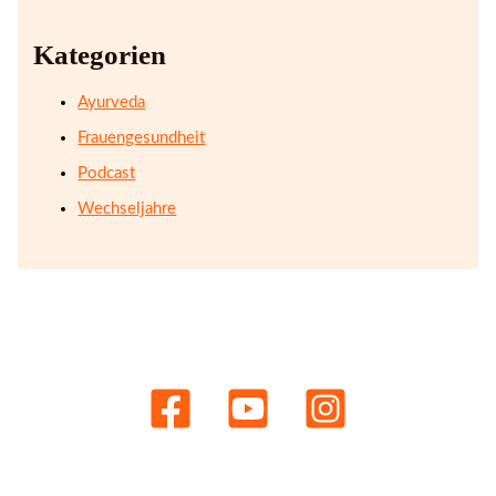
Kategorien
Ayurveda
Frauengesundheit
Podcast
Wechseljahre