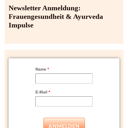
Newsletter Anmeldung:
Frauengesundheit & Ayurveda
Impulse
Name
*
E-Mail
*
ANMELDEN