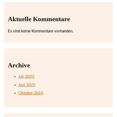
Aktuelle Kommentare
Es sind keine Kommentare vorhanden.
Archive
Juli 2025
Juni 2025
Oktober 2024