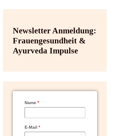
Newsletter Anmeldung:
Frauengesundheit &
Ayurveda Impulse
Name
*
E-Mail
*