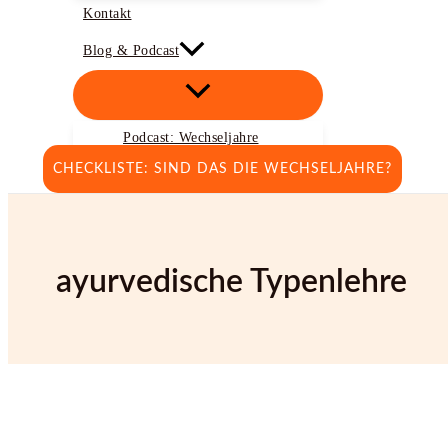
Kontakt
Blog & Podcast
Podcast: Wechseljahre
CHECKLISTE: SIND DAS DIE WECHSELJAHRE?
ayurvedische Typenlehre