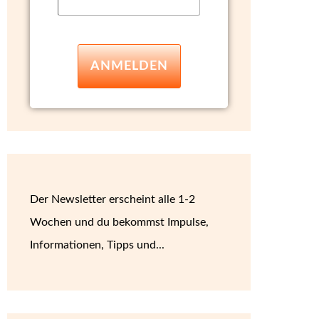
ANMELDEN
Der Newsletter erscheint alle 1-2
Wochen und du bekommst Impulse,
Informationen, Tipps und...