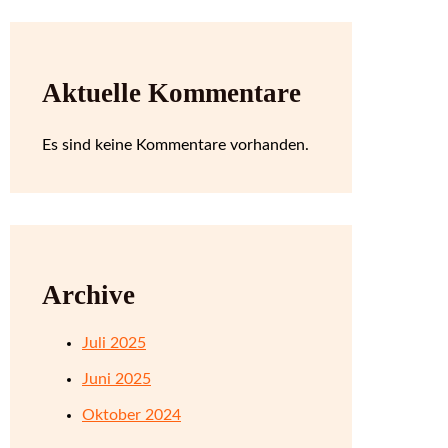
Aktuelle Kommentare
Es sind keine Kommentare vorhanden.
Archive
Juli 2025
Juni 2025
Oktober 2024