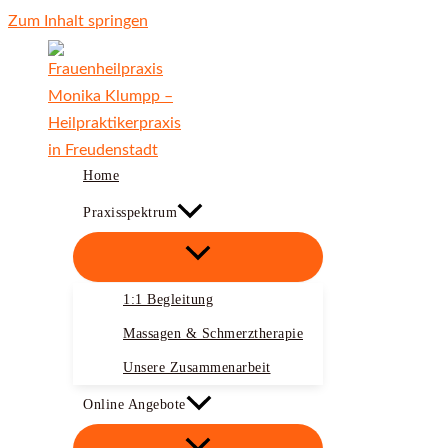
Zum Inhalt springen
Home
Praxisspektrum
1:1 Begleitung
Massagen & Schmerztherapie
Unsere Zusammenarbeit
Online Angebote