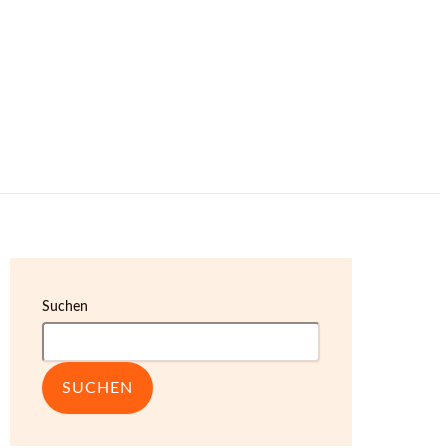
Suchen
SUCHEN