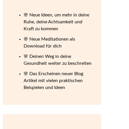
🌸 Neue Ideen, um mehr in deine
Ruhe, deine Achtsamkeit und
Kraft zu kommen
🌸 Neue Meditationen als
Download für dich
🌸 Deinen Weg in deine
Gesundheit weiter zu beschreiten
🌸 Das Erscheinen neuer Blog
Artikel mit vielen praktischen
Beispielen und Ideen